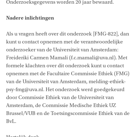
Onderzoeksgegevens worden 20 jaar bewaard.
Nadere inlichtingen
Als u vragen heeft over dit onderzoek [FMG-822], dan
kunt u contact opnemen met de verantwoordelijke
onderzoeker van de Universiteit van Amsterdam:
Freideriki Carmen Mamali (f.c.mamali@uva.nl). Met
formele klachten over dit onderzoek kunt u contact
opnemen met de Facultaire Commissie Ethiek (FMG)
van de Universiteit van Amsterdam, melding-ethiek-
psy-fmg@uva.nl. Het onderzoek werd goedgekeurd
door Commissie Ethiek van de Universiteit van
Amsterdam, de Commissie Medische Ethiek UZ
Brussel/VUB en de Toetsingscommissie Ethiek van de
BvL.