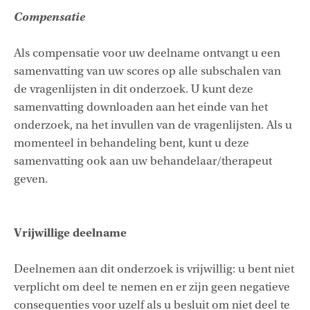
Compensatie
Als compensatie voor uw deelname ontvangt u een
samenvatting van uw scores op alle subschalen van
de vragenlijsten in dit onderzoek. U kunt deze
samenvatting downloaden aan het einde van het
onderzoek, na het invullen van de vragenlijsten. Als u
momenteel in behandeling bent, kunt u deze
samenvatting ook aan uw behandelaar/therapeut
geven.
Vrijwillige deelname
Deelnemen aan dit onderzoek is vrijwillig: u bent niet
verplicht om deel te nemen en er zijn geen negatieve
consequenties voor uzelf als u besluit om niet deel te