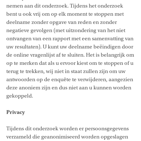
nemen aan dit onderzoek. Tijdens het onderzoek
bent u ook vrij om op elk moment te stoppen met
deelname zonder opgave van reden en zonder
negatieve gevolgen (met uitzondering van het niet
ontvangen van een rapport met een samenvatting van
uw resultaten). U kunt uw deelname beëindigen door
de online vragenlijst af te sluiten. Het is belangrijk om
op te merken dat als u ervoor kiest om te stoppen of u
terug te trekken, wij niet in staat zullen zijn om uw
antwoorden op de enquête te verwijderen, aangezien
deze anoniem zijn en dus niet aan u kunnen worden
gekoppeld.
Privacy
Tijdens dit onderzoek worden er persoonsgegevens
verzameld die geanonimiseerd worden opgeslagen