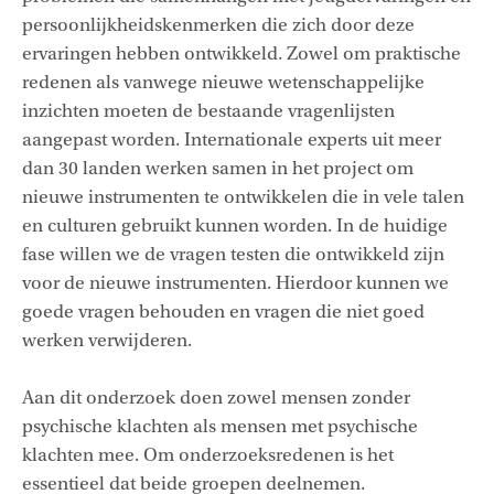
persoonlijkheidskenmerken die zich door deze
ervaringen hebben ontwikkeld. Zowel om praktische
redenen als vanwege nieuwe wetenschappelijke
inzichten moeten de bestaande vragenlijsten
aangepast worden. Internationale experts uit meer
dan 30 landen werken samen in het project om
nieuwe instrumenten te ontwikkelen die in vele talen
en culturen gebruikt kunnen worden. In de huidige
fase willen we de vragen testen die ontwikkeld zijn
voor de nieuwe instrumenten. Hierdoor kunnen we
goede vragen behouden en vragen die niet goed
werken verwijderen.
Aan dit onderzoek doen zowel mensen zonder
psychische klachten als mensen met psychische
klachten mee. Om onderzoeksredenen is het
essentieel dat beide groepen deelnemen.