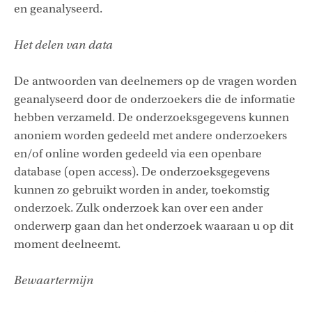
en geanalyseerd.
Het delen van data
De antwoorden van deelnemers op de vragen worden
geanalyseerd door de onderzoekers die de informatie
hebben verzameld. De onderzoeksgegevens kunnen
anoniem worden gedeeld met andere onderzoekers
en/of online worden gedeeld via een openbare
database (open access). De onderzoeksgegevens
kunnen zo gebruikt worden in ander, toekomstig
onderzoek. Zulk onderzoek kan over een ander
onderwerp gaan dan het onderzoek waaraan u op dit
moment deelneemt.
Bewaartermijn