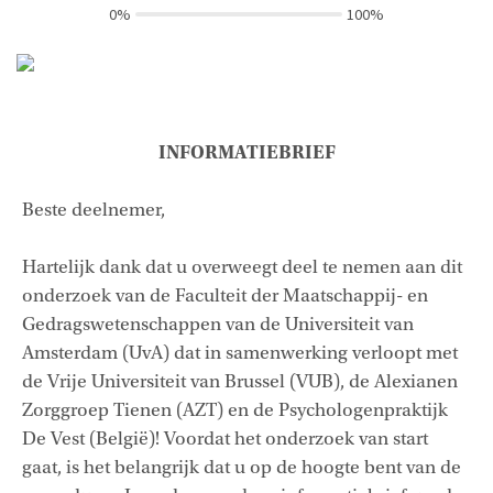
0%
100%
INFORMATIEBRIEF
Beste deelnemer,
Hartelijk dank dat u overweegt deel te nemen aan dit
onderzoek van de Faculteit der Maatschappij- en
Gedragswetenschappen van de Universiteit van
Amsterdam (UvA) dat in samenwerking verloopt met
de Vrije Universiteit van Brussel (VUB), de Alexianen
Zorggroep Tienen (AZT) en de Psychologenpraktijk
De Vest (België)! Voordat het onderzoek van start
gaat, is het belangrijk dat u op de hoogte bent van de