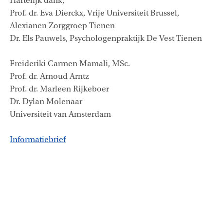
Hartelijk dank,
Prof. dr. Eva Dierckx, Vrije Universiteit Brussel,
Alexianen Zorggroep Tienen
Dr. Els Pauwels, Psychologenpraktijk De Vest Tienen
Freideriki Carmen Mamali, MSc.
Prof. dr. Arnoud Arntz
Prof. dr. Marleen Rijkeboer
Dr. Dylan Molenaar
Universiteit van Amsterdam
Informatiebrief