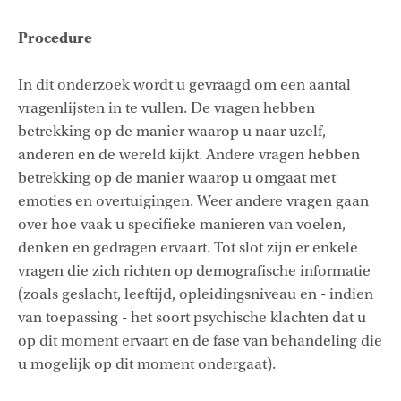
Procedure
In dit onderzoek wordt u gevraagd om een aantal
vragenlijsten in te vullen. De vragen hebben
betrekking op de manier waarop u naar uzelf,
anderen en de wereld kijkt. Andere vragen hebben
betrekking op de manier waarop u omgaat met
emoties en overtuigingen. Weer andere vragen gaan
over hoe vaak u specifieke manieren van voelen,
denken en gedragen ervaart. Tot slot zijn er enkele
vragen die zich richten op demografische informatie
(zoals geslacht, leeftijd, opleidingsniveau en - indien
van toepassing - het soort psychische klachten dat u
op dit moment ervaart en de fase van behandeling die
u mogelijk op dit moment ondergaat).