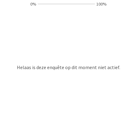
0%
100%
Helaas is deze enquête op dit moment niet actief.